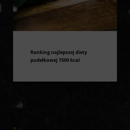
Ranking najlepszej diety
pudełkowej 1500 kcal