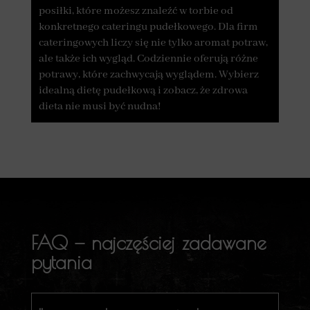
posiłki, które możesz znaleźć w torbie od
konkretnego cateringu pudełkowego. Dla firm
cateringowych liczy się nie tylko aromat potraw,
ale także ich wygląd. Codziennie oferują różne
potrawy, które zachwycają wyglądem. Wybierz
idealną dietę pudełkową i zobacz, że zdrowa
dieta nie musi być nudna!
FAQ — najczęściej zadawane
pytania