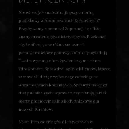
Nie wiesz, jak znaleźć najlepszy catering
pudełkowy w Abramowicach Kościelnych?
Przybywamy z pomocą! Zapoznaj się z listą
znanych cateringów dietetycznych. Przekonaj
się, że oferują one różne, smaczne i
pełnowartościowe potrawy, które odpowiadają
Twoim wymaganiom żywieniowym i celom
zdrowotnym. Sprawdzaj opinie Klientów, którzy
zamawiali dietę z wybranego cateringu w
Abramowicach Kościelnych. Sprawdź też koszt
diet pudełkowych i sprawdź, czy oferują jakieś
oferty promocyjne albo kody zniżkowe dla
nowych Klientów.
Nasza lista cateringów dietetycznych w