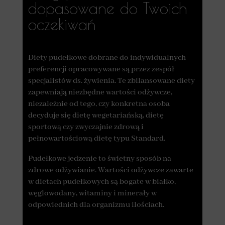
dopasowane do Twoich
oczekiwań
Diety pudełkowe dobrane do indywidualnych
preferencji opracowywane są przez zespół
specjalistów ds. żywienia. Te zbilansowane diety
zapewniają niezbędne wartości odżywcze,
niezależnie od tego, czy konkretna osoba
decyduje się dietę wegetariańską, dietę
sportową czy zwyczajnie zdrową i
pełnowartościową dietę typu Standard.
Pudełkowe jedzenie to świetny sposób na
zdrowe odżywianie. Wartości odżywcze zawarte
w dietach pudełkowych są bogate w białko,
węglowodany, witaminy i minerały w
odpowiednich dla organizmu ilościach.