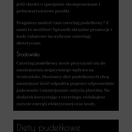
jeśli chodzi o specjalnie skomponowane i
pełnowartościowe posiłki.
Pragniesz znaleźć tani catering pudełkowy? Z
nami to możliwe! Sprawdź aktualne promocje i
kody rabatowe na wybrane cateringi
dietetyczne.
Środowisko
Catering pudełkowy może przyczynić się do
zmniejszenia negatywnego wpływu na
środowisko. Dostawcy diet pudełkowych chcą
zmniejszać ilość odpadów poprzez odpowiednie
pakowanie i zmniejszanie zużycia plastiku. Na
dodatek korzystając z cateringu, redukujesz
zużycie energii elektrycznej oraz wody.
Diety pudełkowe