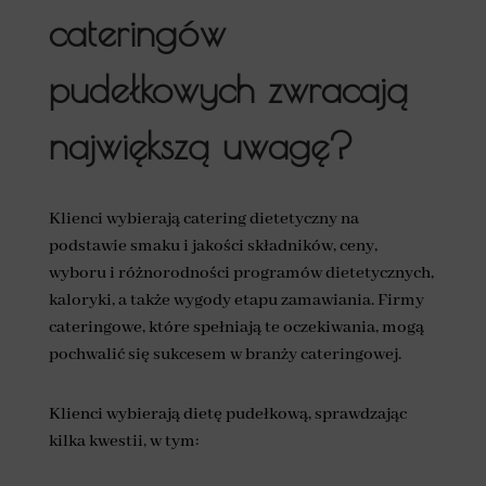
cateringów
pudełkowych zwracają
największą uwagę?
Klienci wybierają catering dietetyczny na
podstawie smaku i jakości składników, ceny,
wyboru i różnorodności programów dietetycznych,
kaloryki, a także wygody etapu zamawiania. Firmy
cateringowe, które spełniają te oczekiwania, mogą
pochwalić się sukcesem w branży cateringowej.
Klienci wybierają dietę pudełkową, sprawdzając
kilka kwestii, w tym: