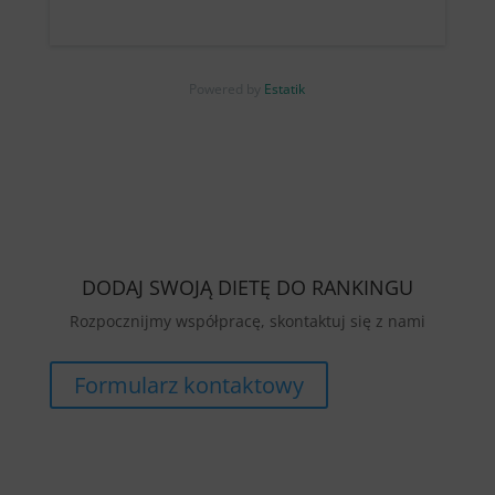
Powered by
Estatik
DODAJ SWOJĄ DIETĘ DO RANKINGU
Rozpocznijmy współpracę, skontaktuj się z nami
Formularz kontaktowy