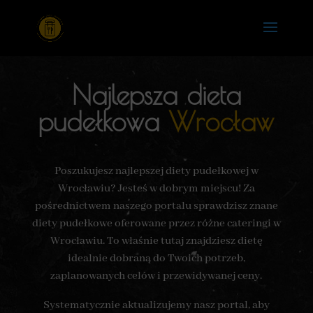
Najlepsza dieta
pudełkowa
Wrocław
Poszukujesz najlepszej diety pudełkowej w
Wrocławiu? Jesteś w dobrym miejscu! Za
pośrednictwem naszego portalu sprawdzisz znane
diety pudełkowe oferowane przez różne cateringi w
Wrocławiu. To właśnie tutaj znajdziesz dietę
idealnie dobraną do Twoich potrzeb,
zaplanowanych celów i przewidywanej ceny.
Systematycznie aktualizujemy nasz portal, aby