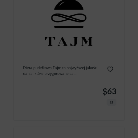
Dieta pudełkowa Tajm to najwyższej jakości
dania, które przygotowane są...
$63
63