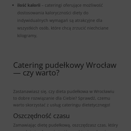
ilość kalorii
– cateringi oferujące możliwość
dostosowania kaloryczności diety do
indywidualnych wymagań są atrakcyjne dla
wszystkich osób, które chcą zrzucić niechciane
kilogramy,
Catering pudełkowy Wrocław
— czy warto?
Zastanawiasz się, czy dieta pudełkowa w Wrocławiu
to dobre rozwiązanie dla Ciebie? Sprawdź, czemu
warto skorzystać z usług cateringu dietetycznego!
Oszczędność czasu
Zamawiając dietę pudełkową, oszczędzasz czas, który