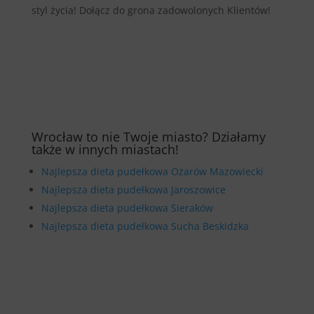
styl życia! Dołącz do grona zadowolonych Klientów!
Wrocław to nie Twoje miasto? Działamy
także w innych miastach!
Najlepsza dieta pudełkowa Ożarów Mazowiecki
Najlepsza dieta pudełkowa Jaroszowice
Najlepsza dieta pudełkowa Sieraków
Najlepsza dieta pudełkowa Sucha Beskidzka