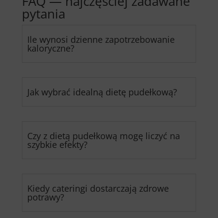
FAQ — najczęściej zadawane
pytania
Ile wynosi dzienne zapotrzebowanie
kaloryczne?
Jak wybrać idealną dietę pudełkową?
Czy z dietą pudełkową mogę liczyć na
szybkie efekty?
Kiedy cateringi dostarczają zdrowe
potrawy?