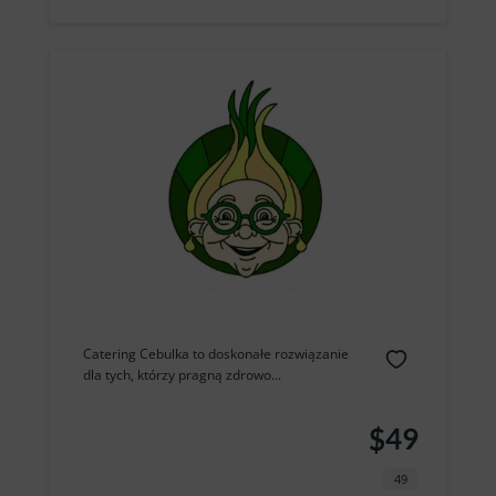
Catering Cebulka to doskonałe rozwiązanie
dla tych, którzy pragną zdrowo...
$49
49