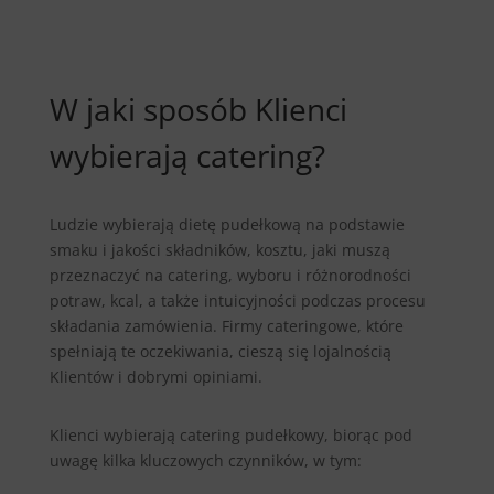
W jaki sposób Klienci
wybierają catering?
Ludzie wybierają dietę pudełkową na podstawie
smaku i jakości składników, kosztu, jaki muszą
przeznaczyć na catering, wyboru i różnorodności
potraw, kcal, a także intuicyjności podczas procesu
składania zamówienia. Firmy cateringowe, które
spełniają te oczekiwania, cieszą się lojalnością
Klientów i dobrymi opiniami.
Klienci wybierają catering pudełkowy, biorąc pod
uwagę kilka kluczowych czynników, w tym: