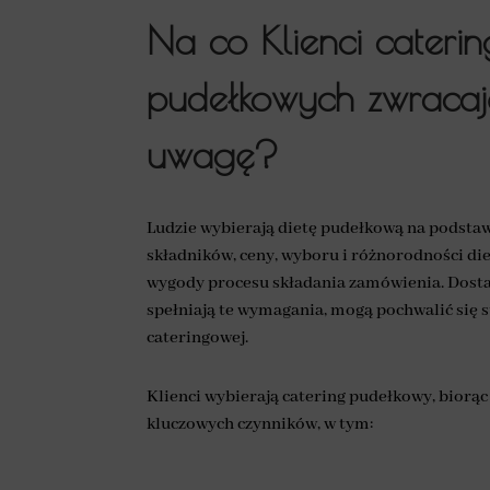
Na co Klienci cateri
pudełkowych zwracaj
uwagę?
Ludzie wybierają dietę pudełkową na podstaw
składników, ceny, wyboru i różnorodności diet
wygody procesu składania zamówienia. Dosta
spełniają te wymagania, mogą pochwalić się
cateringowej.
Klienci wybierają catering pudełkowy, biorąc
kluczowych czynników, w tym: