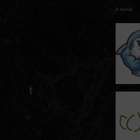
8 wynik