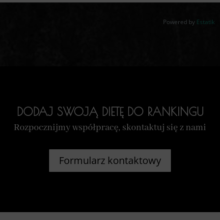
Powered by
Estatik
DODAJ SWOJĄ DIETĘ DO RANKINGU
Rozpocznijmy współpracę, skontaktuj się z nami
Formularz kontaktowy