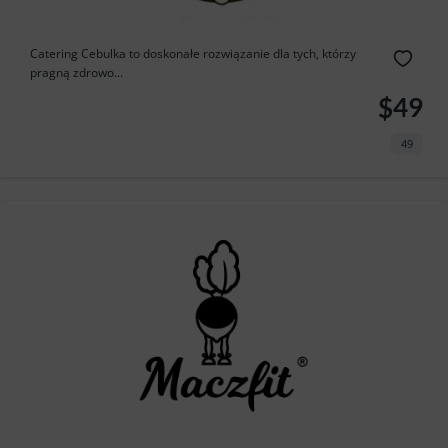
Catering Cebulka to doskonałe rozwiązanie dla tych, którzy
pragną zdrowo...
$49
49