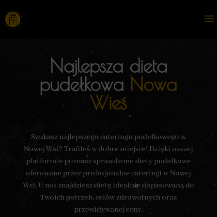
Najlepsza dieta
pudełkowa
Nowa
Wieś
Szukasz najlepszego cateringu pudełkowego w
Nowej Wsi? Trafiłeś w dobre miejsce! Dzięki naszej
platformie poznasz sprawdzone diety pudełkowe
oferowane przez profesjonalne cateringi w Nowej
Wsi. U nas znajdziesz dietę idealnie dopasowaną do
Twoich potrzeb, celów zdrowotnych oraz
przewidywanej ceny.