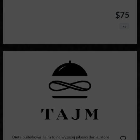
$75
75
Dieta pudełkowa Tajm to najwyższej jakości dania, które