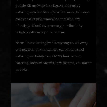
opinie Klientów, którzy korzystali z usług
cateringowych w Nowej Wsi. Porównaj też ceny
różnych diet pudełkowych i sprawdź, czy
oferują jakieś oferty promocyjne albo kody
rabatowe dla nowych Klientów.
Nasza lista cateringów dietetycznych w Nowej
Wsi pozwoli Ci znaleźć swojego króla wśród
cateringów dietetycznych! Wybierz znany
catering, który zabierze Cię w świetną kulinarną
podróż.