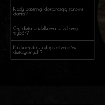
Kiedy cateringi dostarczają zdrowe
dania?
Czy dieta pudełkowa to zdrowy
wybór?
Kto korzysta z usług cateringów
dietetycznych?