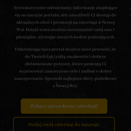
Systematycznie odświeżamy informacje znajdujące
się na naszym portalu, aby umożliwić Ci dostęp do
aktualnych ofert i promocji na cateringi w Nowej
Wsi. Dzięki temu możesz zaoszczędzić swój czas i
pieniądze, używając naszych kodów polecających.
Odwiedzając nasz portal możesz mieć pewność, że
do Twoich rąk trafią smakowite i dobrze
zbilansowane potrawy, które pomogą Ci
wypracować zamierzone cele i zadbać o dobre
samopoczucie. Sprawdź najlepsze diety pudełkowe
z Nowej Wsi.
Zobacz sprawdzone cateringi!
Dodaj swój catering do naszego