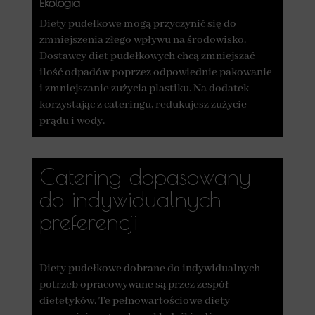
Ekologia
Diety pudełkowe mogą przyczynić się do
zmniejszenia złego wpływu na środowisko.
Dostawcy diet pudełkowych chcą zmniejszać
ilość odpadów poprzez odpowiednie pakowanie
i zmniejszanie zużycia plastiku. Na dodatek
korzystając z cateringu, redukujesz zużycie
prądu i wody.
Catering dopasowany
do indywidualnych
preferencji
Diety pudełkowe dobrane do indywidualnych
potrzeb opracowywane są przez zespół
dietetyków. Te pełnowartościowe diety