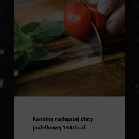
Ranking najlepszej diety
pudełkowej 1500 kcal