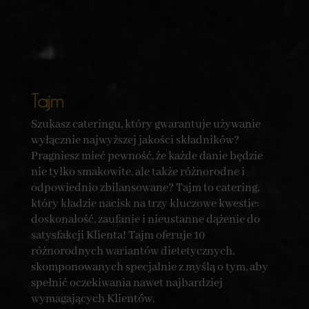
Tajm
Szukasz cateringu, który gwarantuje używanie
wyłącznie najwyższej jakości składników?
Pragniesz mieć pewność, że każde danie będzie
nie tylko smakowite, ale także różnorodne i
odpowiednio zbilansowane? Tajm to catering,
który kładzie nacisk na trzy kluczowe kwestie:
doskonałość, zaufanie i nieustanne dążenie do
satysfakcji Klienta! Tajm oferuje 10
różnorodnych wariantów dietetycznych,
skomponowanych specjalnie z myślą o tym, aby
spełnić oczekiwania nawet najbardziej
wymagających Klientów.