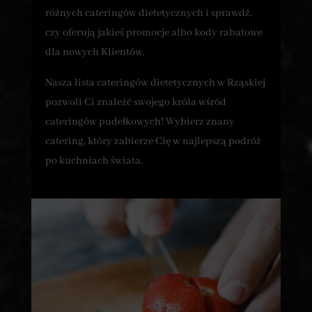
różnych cateringów dietetycznych i sprawdź,
czy oferują jakieś promocje albo kody rabatowe
dla nowych Klientów.
Nasza lista cateringów dietetycznych w Rząskiej
pozwoli Ci znaleźć swojego króla wśród
cateringów pudełkowych! Wybierz znany
catering, który zabierze Cię w najlepszą podróż
po kuchniach świata.