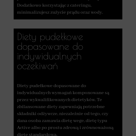
Dodatkowo korzystając z cateringu,
minimalizujesz zużycie prądu oraz wody.
Diety pudełkowe
dopasowane do
indywidualnych
oczekiwań
Diety pudełkowe dopasowane do
indywidualnych wymagań komponowane są
przez wykwalifikowanych dietetyków. Te
zbilansowane diety zapewniają potrzebne
składniki odżywcze, niezależnie od tego, czy
dana osoba zamawia dietę wege, dietę typu
Active albo po prostu zdrową i zrównoważoną
dietę standardową.