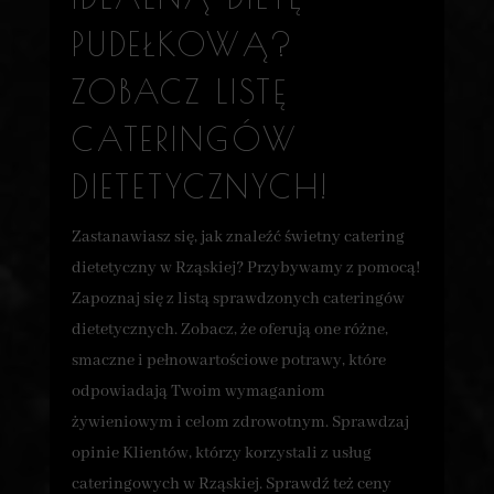
PUDEŁKOWĄ?
ZOBACZ LISTĘ
CATERINGÓW
DIETETYCZNYCH!
Zastanawiasz się, jak znaleźć świetny catering
dietetyczny w Rząskiej? Przybywamy z pomocą!
Zapoznaj się z listą sprawdzonych cateringów
dietetycznych. Zobacz, że oferują one różne,
smaczne i pełnowartościowe potrawy, które
odpowiadają Twoim wymaganiom
żywieniowym i celom zdrowotnym. Sprawdzaj
opinie Klientów, którzy korzystali z usług
cateringowych w Rząskiej. Sprawdź też ceny