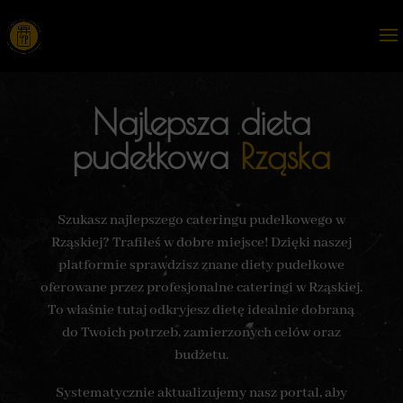
Najlepsza dieta
pudełkowa
Rząska
Szukasz najlepszego cateringu pudełkowego w
Rząskiej? Trafiłeś w dobre miejsce! Dzięki naszej
platformie sprawdzisz znane diety pudełkowe
oferowane przez profesjonalne cateringi w Rząskiej.
To właśnie tutaj odkryjesz dietę idealnie dobraną
do Twoich potrzeb, zamierzonych celów oraz
budżetu.
Systematycznie aktualizujemy nasz portal, aby