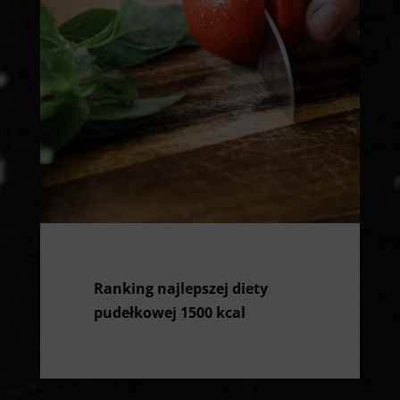
Ranking najlepszej diety
pudełkowej 1500 kcal