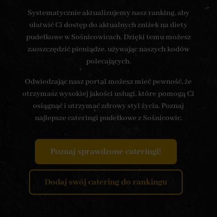
Systematycznie aktualizujemy nasz ranking, aby
ułatwić Ci dostęp do aktualnych zniżek na diety
pudełkowe w Sośnicowicach. Dzięki temu możesz
zaoszczędzić pieniądze, używając naszych kodów
polecających.
Odwiedzając nasz portal możesz mieć pewność, że
otrzymasz wysokiej jakości usługi, które pomogą Ci
osiągnąć i utrzymać zdrowy styl życia. Poznaj
najlepsze cateringi pudełkowe z Sośnicowic.
Poznaj sprawdzone cateringi!
Dodaj swój catering do rankingu