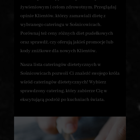
żywieniowym i celom zdrowotnym. Przeglądaj
opinie Klientów, którzy zamawiali dietę z
wybranego cateringu w Sośnicowicach.
Porównaj też ceny różnych diet pudełkowych
oraz sprawdź, czy oferują jakieś promocje lub
kody zniżkowe dla nowych Klientów.
Nasza lista cateringów dietetycznych w
Sośnicowicach pozwoli Ci znaleźć swojego króla
wśród cateringów dietetycznych! Wybierz
sprawdzony catering, który zabierze Cię w
ekscytującą podróż po kuchniach świata.