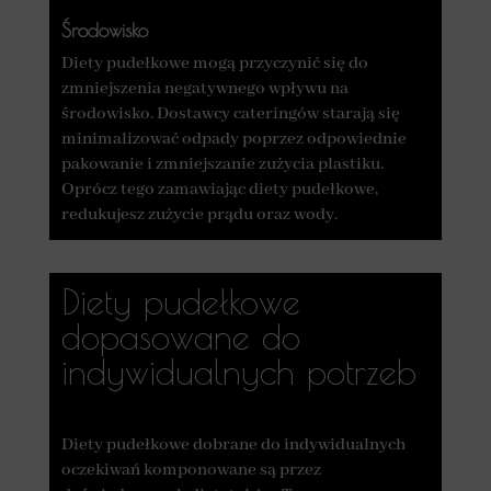
Środowisko
Diety pudełkowe mogą przyczynić się do
zmniejszenia negatywnego wpływu na
środowisko. Dostawcy cateringów starają się
minimalizować odpady poprzez odpowiednie
pakowanie i zmniejszanie zużycia plastiku.
Oprócz tego zamawiając diety pudełkowe,
redukujesz zużycie prądu oraz wody.
Diety pudełkowe
dopasowane do
indywidualnych potrzeb
Diety pudełkowe dobrane do indywidualnych
oczekiwań komponowane są przez