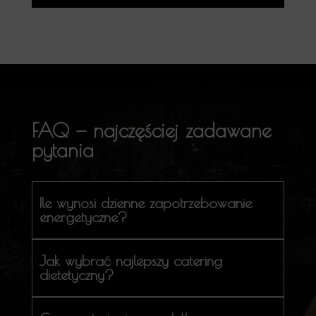
FAQ — najczęściej zadawane
pytania
Ile wynosi dzienne zapotrzebowanie
energetyczne?
Jak wybrać najlepszy catering
dietetyczny?