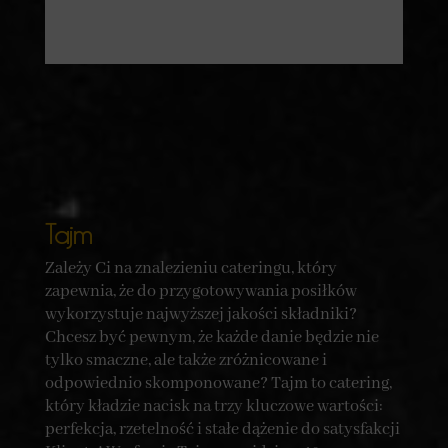
Tajm
Zależy Ci na znalezieniu cateringu, który
zapewnia, że do przygotowywania posiłków
wykorzystuje najwyższej jakości składniki?
Chcesz być pewnym, że każde danie będzie nie
tylko smaczne, ale także zróżnicowane i
odpowiednio skomponowane? Tajm to catering,
który kładzie nacisk na trzy kluczowe wartości:
perfekcja, rzetelność i stałe dążenie do satysfakcji