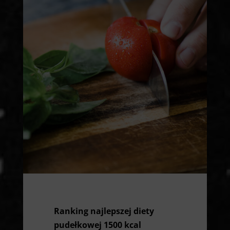
Ranking najlepszej diety
pudełkowej 1500 kcal