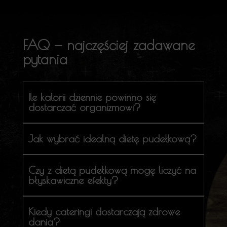
FAQ — najczęściej zadawane
pytania
Ile kalorii dziennie powinno się
dostarczać organizmowi?
Jak wybrać idealną dietę pudełkową?
Czy z dietą pudełkową mogę liczyć na
błyskawiczne efekty?
Kiedy cateringi dostarczają zdrowe
dania?