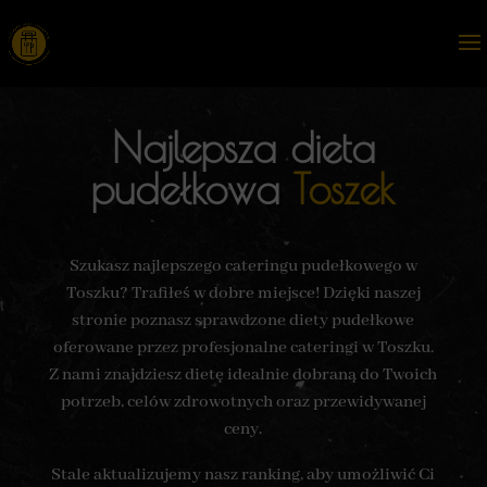
Najlepsza dieta
pudełkowa
Toszek
Szukasz najlepszego cateringu pudełkowego w
Toszku? Trafiłeś w dobre miejsce! Dzięki naszej
stronie poznasz sprawdzone diety pudełkowe
oferowane przez profesjonalne cateringi w Toszku.
Z nami znajdziesz dietę idealnie dobraną do Twoich
potrzeb, celów zdrowotnych oraz przewidywanej
ceny.
Stale aktualizujemy nasz ranking, aby umożliwić Ci