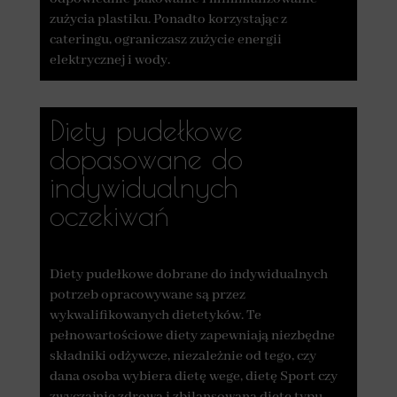
zużycia plastiku. Ponadto korzystając z
cateringu, ograniczasz zużycie energii
elektrycznej i wody.
Diety pudełkowe
dopasowane do
indywidualnych
oczekiwań
Diety pudełkowe dobrane do indywidualnych
potrzeb opracowywane są przez
wykwalifikowanych dietetyków. Te
pełnowartościowe diety zapewniają niezbędne
składniki odżywcze, niezależnie od tego, czy
dana osoba wybiera dietę wege, dietę Sport czy