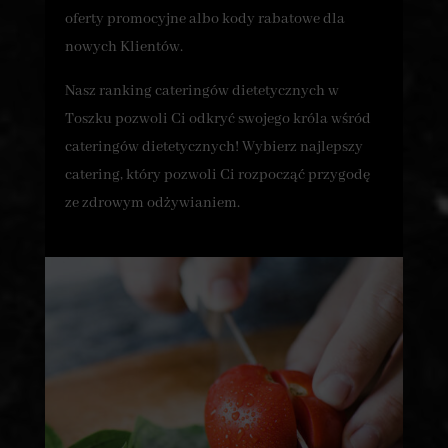
oferty promocyjne albo kody rabatowe dla
nowych Klientów.
Nasz ranking cateringów dietetycznych w
Toszku pozwoli Ci odkryć swojego króla wśród
cateringów dietetycznych! Wybierz najlepszy
catering, który pozwoli Ci rozpocząć przygodę
ze zdrowym odżywianiem.