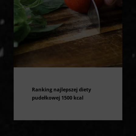
Ranking najlepszej diety
pudełkowej 1500 kcal