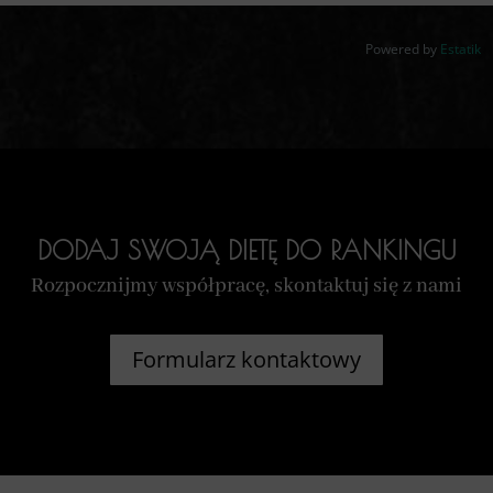
Powered by
Estatik
DODAJ SWOJĄ DIETĘ DO RANKINGU
Rozpocznijmy współpracę, skontaktuj się z nami
Formularz kontaktowy