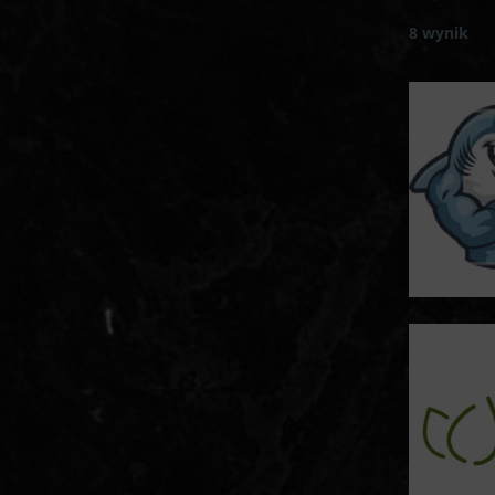
8 wynik