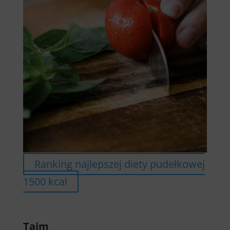
Ranking najlepszej diety pudełkowej
1500 kcal
Tajm