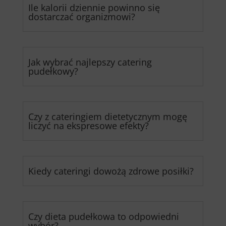
Ile kalorii dziennie powinno się
dostarczać organizmowi?
Jak wybrać najlepszy catering
pudełkowy?
Czy z cateringiem dietetycznym mogę
liczyć na ekspresowe efekty?
Kiedy cateringi dowożą zdrowe posiłki?
Czy dieta pudełkowa to odpowiedni
wybór?