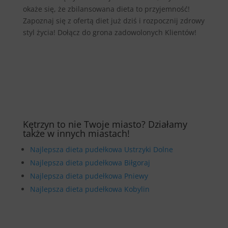
okaże się, że zbilansowana dieta to przyjemność!
Zapoznaj się z ofertą diet już dziś i rozpocznij zdrowy
styl życia! Dołącz do grona zadowolonych Klientów!
Kętrzyn to nie Twoje miasto? Działamy
także w innych miastach!
Najlepsza dieta pudełkowa Ustrzyki Dolne
Najlepsza dieta pudełkowa Biłgoraj
Najlepsza dieta pudełkowa Pniewy
Najlepsza dieta pudełkowa Kobylin