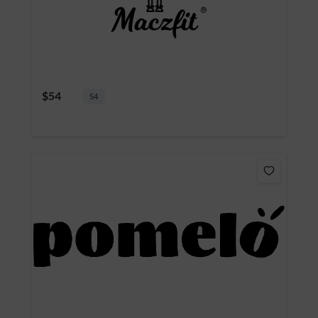
$54
54