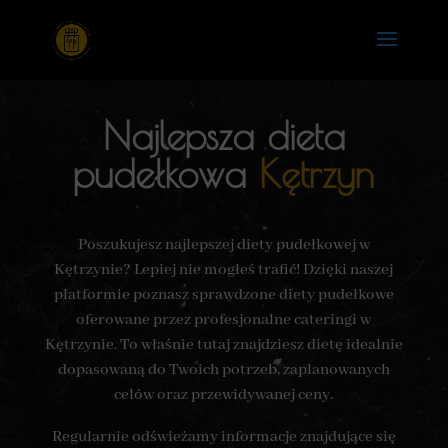
Najlepsza dieta
pudełkowa
Kętrzyn
Poszukujesz najlepszej diety pudełkowej w
Kętrzynie? Lepiej nie mogłeś trafić! Dzięki naszej
platformie poznasz sprawdzone diety pudełkowe
oferowane przez profesjonalne cateringi w
Kętrzynie. To właśnie tutaj znajdziesz dietę idealnie
dopasowaną do Twoich potrzeb, zaplanowanych
celów oraz przewidywanej ceny.
Regularnie odświeżamy informacje znajdujące się