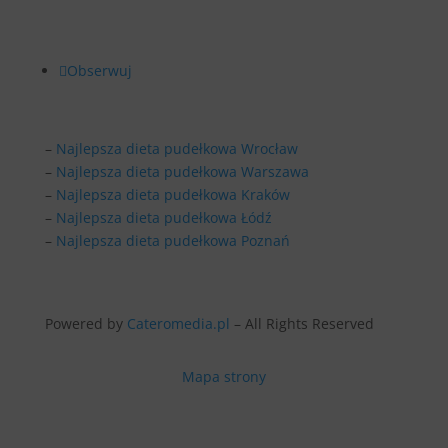
SOCIAL MEDIA
Obserwuj
–
Najlepsza dieta pudełkowa Wrocław
–
Najlepsza dieta pudełkowa Warszawa
–
Najlepsza dieta pudełkowa Kraków
–
Najlepsza dieta pudełkowa Łódź
–
Najlepsza dieta pudełkowa Poznań
Powered by
Cateromedia.pl
– All Rights Reserved
Mapa strony