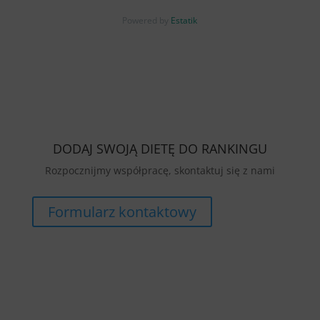
Powered by
Estatik
DODAJ SWOJĄ DIETĘ DO RANKINGU
Rozpocznijmy współpracę, skontaktuj się z nami
Formularz kontaktowy