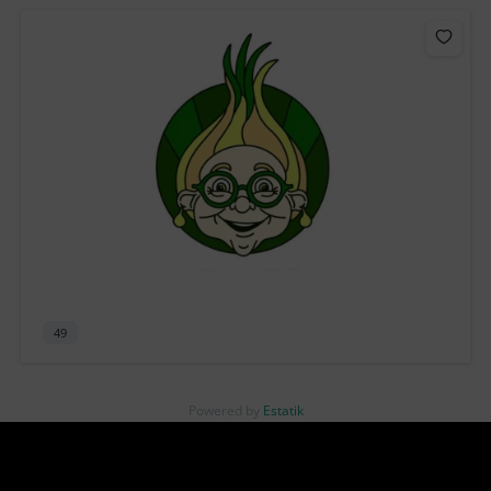
49
Powered by
Estatik