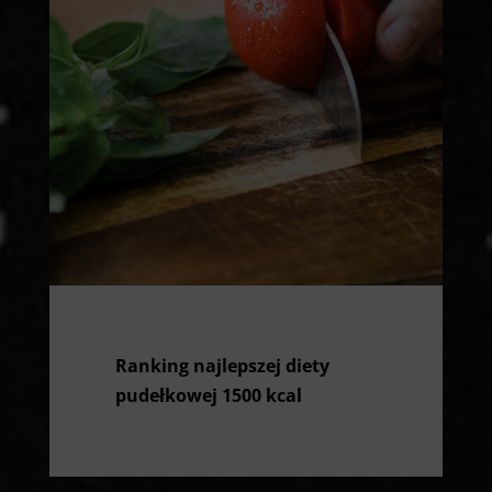
Ranking najlepszej diety
pudełkowej 1500 kcal