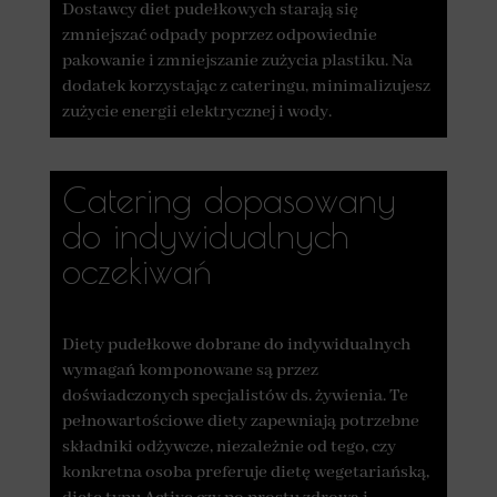
Dostawcy diet pudełkowych starają się
zmniejszać odpady poprzez odpowiednie
pakowanie i zmniejszanie zużycia plastiku. Na
dodatek korzystając z cateringu, minimalizujesz
zużycie energii elektrycznej i wody.
Catering dopasowany
do indywidualnych
oczekiwań
Diety pudełkowe dobrane do indywidualnych
wymagań komponowane są przez
doświadczonych specjalistów ds. żywienia. Te
pełnowartościowe diety zapewniają potrzebne
składniki odżywcze, niezależnie od tego, czy
konkretna osoba preferuje dietę wegetariańską,