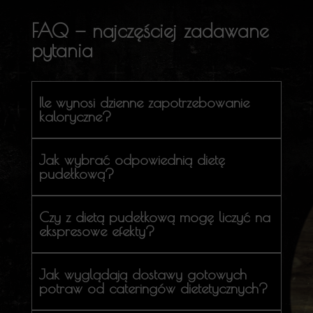
FAQ — najczęściej zadawane
pytania
Ile wynosi dzienne zapotrzebowanie
kaloryczne?
Jak wybrać odpowiednią dietę
pudełkową?
Czy z dietą pudełkową mogę liczyć na
ekspresowe efekty?
Jak wyglądają dostawy gotowych
potraw od cateringów dietetycznych?