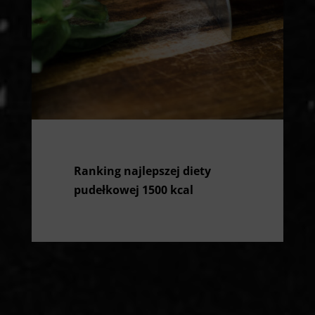
Ranking najlepszej diety
pudełkowej 1500 kcal