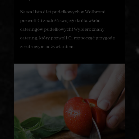
Nasza lista diet pudełkowych w Wolbromi
pozwoli Ci znaleźć swojego króla wśród
cateringów pudełkowych! Wybierz znany
catering, który pozwoli Ci rozpocząć przygodę
ze zdrowym odżywianiem.