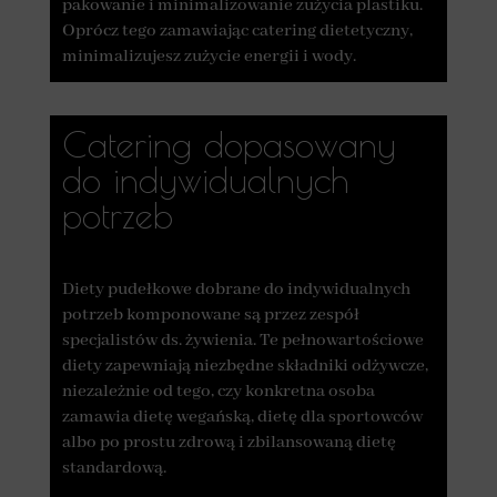
pakowanie i minimalizowanie zużycia plastiku.
Oprócz tego zamawiając catering dietetyczny,
minimalizujesz zużycie energii i wody.
Catering dopasowany
do indywidualnych
potrzeb
Diety pudełkowe dobrane do indywidualnych
potrzeb komponowane są przez zespół
specjalistów ds. żywienia. Te pełnowartościowe
diety zapewniają niezbędne składniki odżywcze,
niezależnie od tego, czy konkretna osoba
zamawia dietę wegańską, dietę dla sportowców
albo po prostu zdrową i zbilansowaną dietę
standardową.