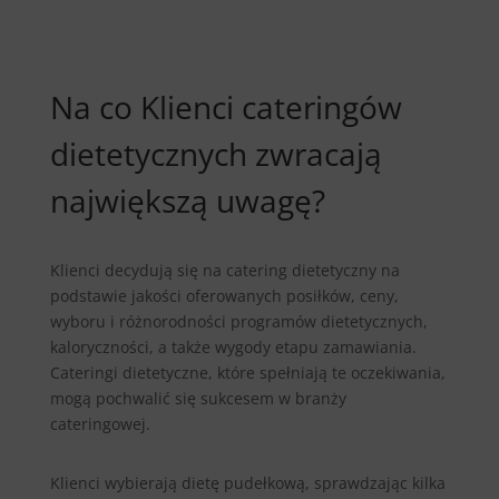
Na co Klienci cateringów
dietetycznych zwracają
największą uwagę?
Klienci decydują się na catering dietetyczny na
podstawie jakości oferowanych posiłków, ceny,
wyboru i różnorodności programów dietetycznych,
kaloryczności, a także wygody etapu zamawiania.
Cateringi dietetyczne, które spełniają te oczekiwania,
mogą pochwalić się sukcesem w branży
cateringowej.
Klienci wybierają dietę pudełkową, sprawdzając kilka