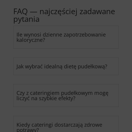
FAQ — najczęściej zadawane
pytania
Ile wynosi dzienne zapotrzebowanie
kaloryczne?
Jak wybrać idealną dietę pudełkową?
Czy z cateringiem pudełkowym mogę
liczyć na szybkie efekty?
Kiedy cateringi dostarczają zdrowe
potrawy?