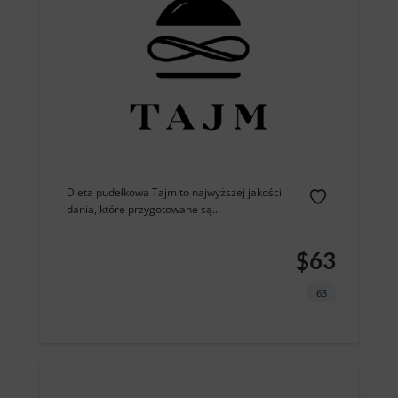
Dieta pudełkowa Tajm to najwyższej jakości
dania, które przygotowane są...
$63
63