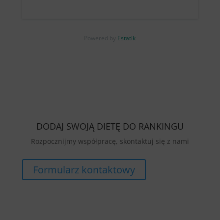
Powered by
Estatik
DODAJ SWOJĄ DIETĘ DO RANKINGU
Rozpocznijmy współpracę, skontaktuj się z nami
Formularz kontaktowy