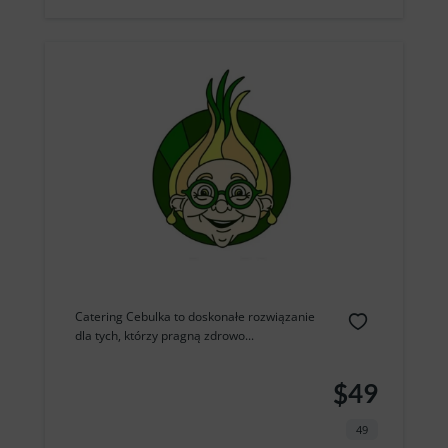
Catering Cebulka to doskonałe rozwiązanie
dla tych, którzy pragną zdrowo...
$49
49